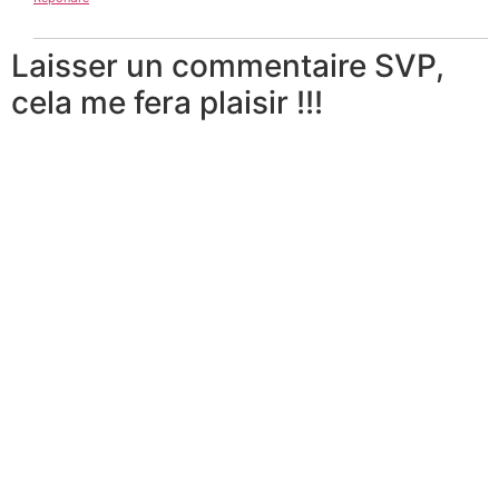
Laisser un commentaire SVP,
cela me fera plaisir !!!