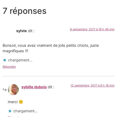
7 réponses
9 septembre, 2017 à 18 h 46 min
sylvie
dit :
Bonsoir, vous avez vraiment de jolis petits chiots, juste
magnifiques !!!
chargement…
Répondre
12 septembre, 2017 à 8 h 18 min
sybille dubois
dit :
merci 🙂
chargement…