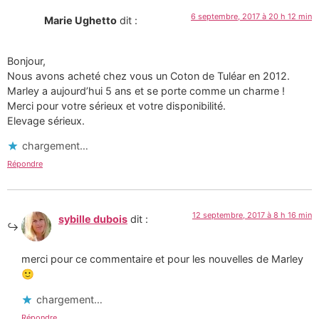
6 septembre, 2017 à 20 h 12 min
Marie Ughetto
dit :
Bonjour,
Nous avons acheté chez vous un Coton de Tuléar en 2012.
Marley a aujourd’hui 5 ans et se porte comme un charme !
Merci pour votre sérieux et votre disponibilité.
Elevage sérieux.
chargement…
Répondre
12 septembre, 2017 à 8 h 16 min
sybille dubois
dit :
merci pour ce commentaire et pour les nouvelles de Marley
🙂
chargement…
Répondre