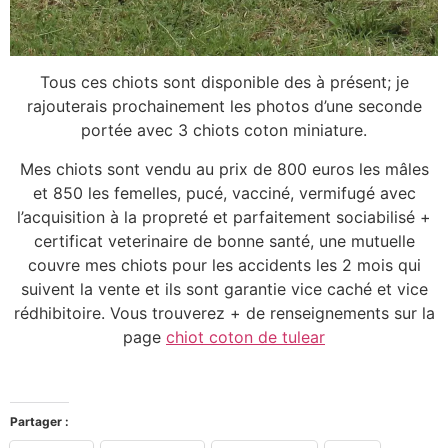
Tous ces chiots sont disponible des à présent; je
rajouterais prochainement les photos d’une seconde
portée avec 3 chiots coton miniature.
Mes chiots sont vendu au prix de 800 euros les mâles
et 850 les femelles, pucé, vacciné, vermifugé avec
l’acquisition à la propreté et parfaitement sociabilisé +
certificat veterinaire de bonne santé, une mutuelle
couvre mes chiots pour les accidents les 2 mois qui
suivent la vente et ils sont garantie vice caché et vice
rédhibitoire. Vous trouverez + de renseignements sur la
page
chiot coton de tulear
Partager :