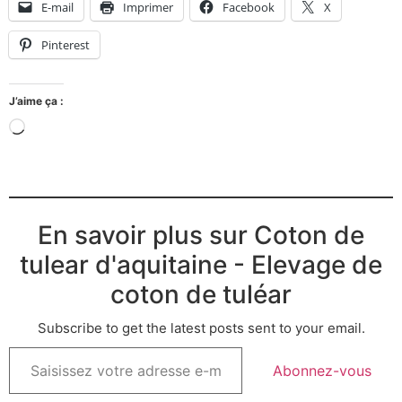
E-mail
Imprimer
Facebook
X
Pinterest
J’aime ça :
En savoir plus sur Coton de
tulear d'aquitaine - Elevage de
coton de tuléar
Subscribe to get the latest posts sent to your email.
Abonnez-vous