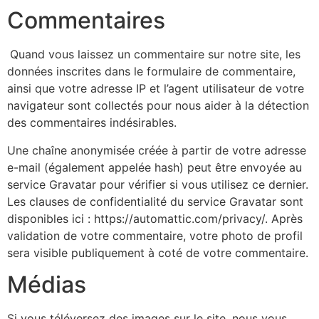
Commentaires
Quand vous laissez un commentaire sur notre site, les
données inscrites dans le formulaire de commentaire,
ainsi que votre adresse IP et l’agent utilisateur de votre
navigateur sont collectés pour nous aider à la détection
des commentaires indésirables.
Une chaîne anonymisée créée à partir de votre adresse
e-mail (également appelée hash) peut être envoyée au
service Gravatar pour vérifier si vous utilisez ce dernier.
Les clauses de confidentialité du service Gravatar sont
disponibles ici : https://automattic.com/privacy/. Après
validation de votre commentaire, votre photo de profil
sera visible publiquement à coté de votre commentaire.
Médias
Si vous téléversez des images sur le site, nous vous