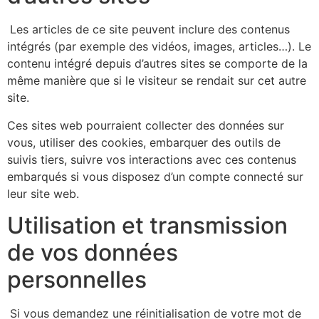
Les articles de ce site peuvent inclure des contenus
intégrés (par exemple des vidéos, images, articles…). Le
contenu intégré depuis d’autres sites se comporte de la
même manière que si le visiteur se rendait sur cet autre
site.
Ces sites web pourraient collecter des données sur
vous, utiliser des cookies, embarquer des outils de
suivis tiers, suivre vos interactions avec ces contenus
embarqués si vous disposez d’un compte connecté sur
leur site web.
Utilisation et transmission
de vos données
personnelles
Si vous demandez une réinitialisation de votre mot de