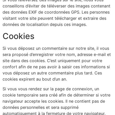
conseillons d’éviter de téléverser des images contenant
des données EXIF de coordonnées GPS. Les personnes
visitant votre site peuvent télécharger et extraire des
données de localisation depuis ces images.
Cookies
Si vous déposez un commentaire sur notre site, il vous
sera proposé d’enregistrer votre nom, adresse e-mail et
site dans des cookies. C’est uniquement pour votre
confort afin de ne pas avoir à saisir ces informations si
vous déposez un autre commentaire plus tard. Ces
cookies expirent au bout d’un an.
Si vous vous rendez sur la page de connexion, un
cookie temporaire sera créé afin de déterminer si votre
navigateur accepte les cookies. Il ne contient pas de
données personnelles et sera supprimé
automatiquement à la fermeture de votre navigateur.