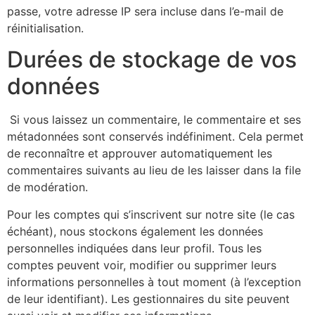
passe, votre adresse IP sera incluse dans l’e-mail de
réinitialisation.
Durées de stockage de vos
données
Si vous laissez un commentaire, le commentaire et ses
métadonnées sont conservés indéfiniment. Cela permet
de reconnaître et approuver automatiquement les
commentaires suivants au lieu de les laisser dans la file
de modération.
Pour les comptes qui s’inscrivent sur notre site (le cas
échéant), nous stockons également les données
personnelles indiquées dans leur profil. Tous les
comptes peuvent voir, modifier ou supprimer leurs
informations personnelles à tout moment (à l’exception
de leur identifiant). Les gestionnaires du site peuvent