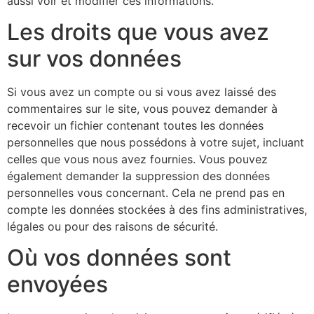
aussi voir et modifier ces informations.
Les droits que vous avez
sur vos données
Si vous avez un compte ou si vous avez laissé des
commentaires sur le site, vous pouvez demander à
recevoir un fichier contenant toutes les données
personnelles que nous possédons à votre sujet, incluant
celles que vous nous avez fournies. Vous pouvez
également demander la suppression des données
personnelles vous concernant. Cela ne prend pas en
compte les données stockées à des fins administratives,
légales ou pour des raisons de sécurité.
Où vos données sont
envoyées