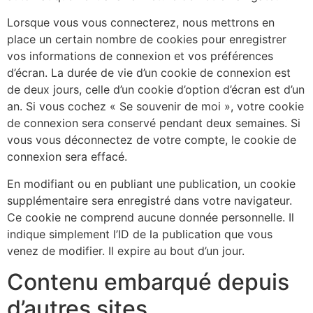
Lorsque vous vous connecterez, nous mettrons en
place un certain nombre de cookies pour enregistrer
vos informations de connexion et vos préférences
d’écran. La durée de vie d’un cookie de connexion est
de deux jours, celle d’un cookie d’option d’écran est d’un
an. Si vous cochez « Se souvenir de moi », votre cookie
de connexion sera conservé pendant deux semaines. Si
vous vous déconnectez de votre compte, le cookie de
connexion sera effacé.
En modifiant ou en publiant une publication, un cookie
supplémentaire sera enregistré dans votre navigateur.
Ce cookie ne comprend aucune donnée personnelle. Il
indique simplement l’ID de la publication que vous
venez de modifier. Il expire au bout d’un jour.
Contenu embarqué depuis
d’autres sites