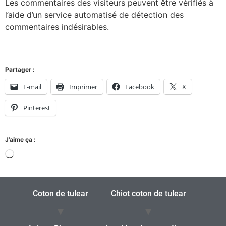
Les commentaires des visiteurs peuvent être vérifiés à
l’aide d’un service automatisé de détection des
commentaires indésirables.
Partager :
E-mail
Imprimer
Facebook
X
Pinterest
J’aime ça :
Coton de tulear
Chiot coton de tulear