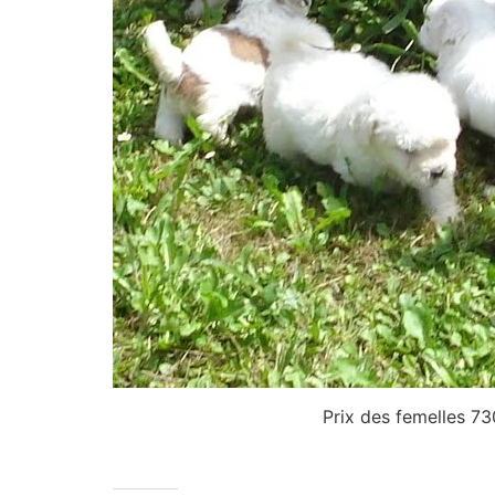
Prix des femelles 730