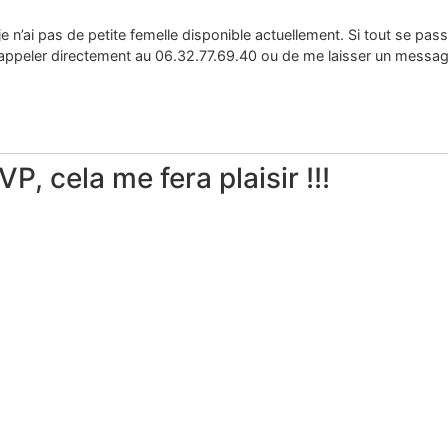
 n’ai pas de petite femelle disponible actuellement. Si tout se pass
m’appeler directement au 06.32.77.69.40 ou de me laisser un mes
, cela me fera plaisir !!!