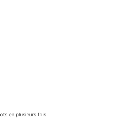
ots en plusieurs fois.