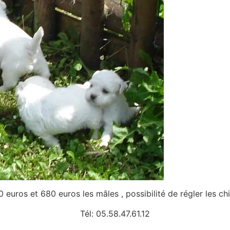
 euros et 680 euros les mâles , possibilité de régler les chi
Tél: 05.58.47.61.12