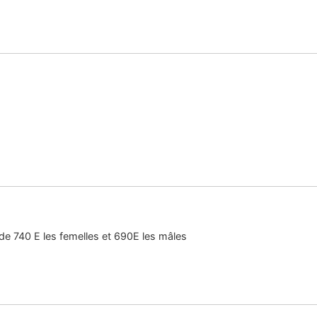
de 740 E les femelles et 690E les mâles