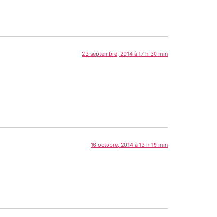
23 septembre, 2014 à 17 h 30 min
16 octobre, 2014 à 13 h 19 min