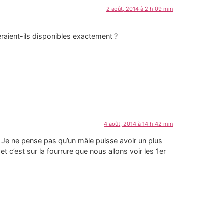
2 août, 2014 à 2 h 09 min
eraient-ils disponibles exactement ?
4 août, 2014 à 14 h 42 min
. Je ne pense pas qu’un mâle puisse avoir un plus
t c’est sur la fourrure que nous allons voir les 1er