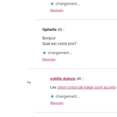
chargement…
Répondre
Ophelie
dit :
Bonjour
Quel est votre prix?
chargement…
Répondre
sybille dubois
dit :
Les
chiot coton de tulear sont au prix
chargement…
Répondre