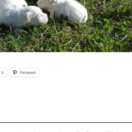
X
Pinterest