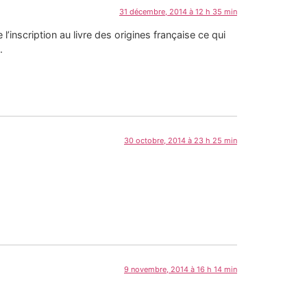
31 décembre, 2014 à 12 h 35 min
’inscription au livre des origines française ce qui
.
30 octobre, 2014 à 23 h 25 min
9 novembre, 2014 à 16 h 14 min