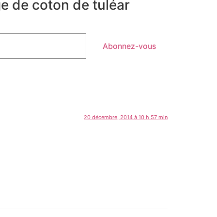
ge de coton de tuléar
Abonnez-vous
20 décembre, 2014 à 10 h 57 min