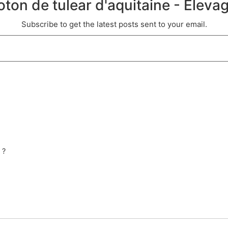
oton de tulear d'aquitaine - Eleva
Subscribe to get the latest posts sent to your email.
 ?