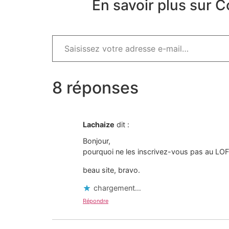
En savoir plus sur C
8 réponses
Lachaize
dit :
Bonjour,
pourquoi ne les inscrivez-vous pas au LOF
beau site, bravo.
chargement…
Répondre