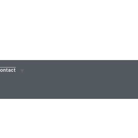
ontact