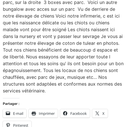
parc, sur la droite 3 boxes avec parc. Voici un autre
bungalow avec acces sur un parc Vu de derriere de
notre élevage de chiens Voici notre infirmerie, c est ici
que les naissance délicate ou les chiots ou chiens
malade vont pour être soigné Les chiots naissent ici
dans la nursery et vont y passer leur sevrage Je vous ai
présenter notre élevage de coton de tulear en photos.
Tout nos chiens bénéficient de beaucoup d espace et
de liberté. Nous essayons de leur apporter toute l
attention et tous les soins qu’ ils ont besoin pour un bon
épagnouissement. Tous les locaux de nos chiens sont
chauffées, avec parc de jeux, musique etc… Nos
structures sont adaptées et conformes aux normes des
services vétérinaire.
Partager :
E-mail
Imprimer
Facebook
X
Pinterest